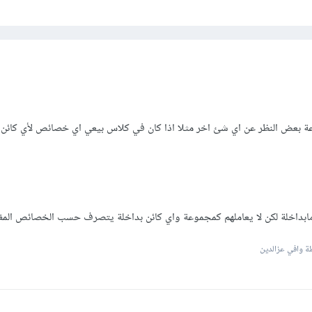
ة بعض النظر عن اي شئ اخر مثلا اذا كان في كلاس بيعي اي خصائص لأي كائن
 وافي عزالدين