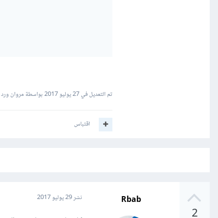
تم التعديل في
27 يوليو 2017
بواسطة مروان ورد ا
اقتباس
Rbab
نشر
29 يوليو 2017
2