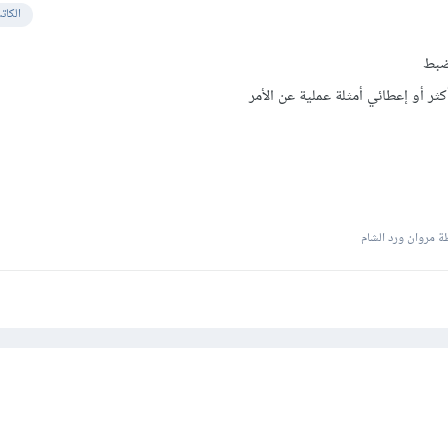
الكات
لضبط
ر أو إعطائي أمثلة عملية عن الأمر
 مروان ورد الشام