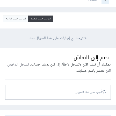
الترتيب حسب التقييم
الترتيب حسب التاريخ
لا توجد أي إجابات على هذا السؤال بعد
انضم إلى النقاش
يمكنك أن تنشر الآن وتسجل لاحقًا. إذا كان لديك حساب،
فسجل الدخول
الآن
لتنشر باسم حسابك.
أجب على هذا السؤال...