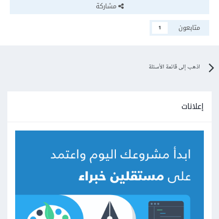
مشاركة
متابعون
1
اذهب إلى قائمة الأسئلة
إعلانات