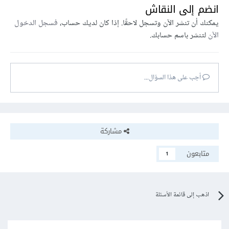
انضم إلى النقاش
يمكنك أن تنشر الآن وتسجل لاحقًا. إذا كان لديك حساب،
فسجل الدخول
الآن
لتنشر باسم حسابك.
أجب على هذا السؤال...
مشاركة
متابعون
1
اذهب إلى قائمة الأسئلة