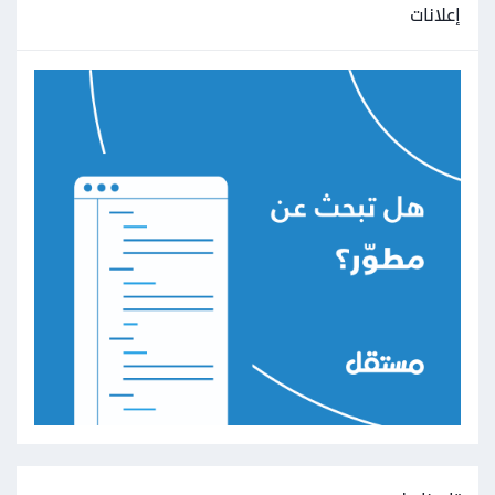
إعلانات