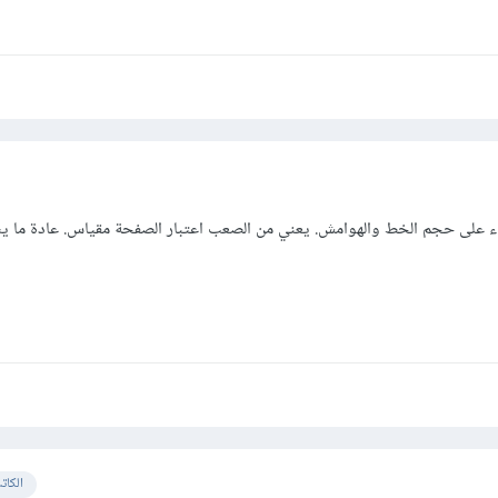
ء على حجم الخط والهوامش. يعني من الصعب اعتبار الصفحة مقياس. عادة ما 
الكات