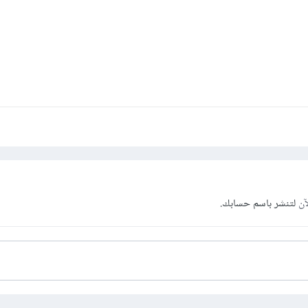
آن
لتنشر باسم حسابك.