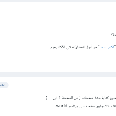
دة؟
اكتب معنا
" من أجل المشاركة في الأكاديمية.
الكات
لة لا تتجاوز صفحة على برنامج world.