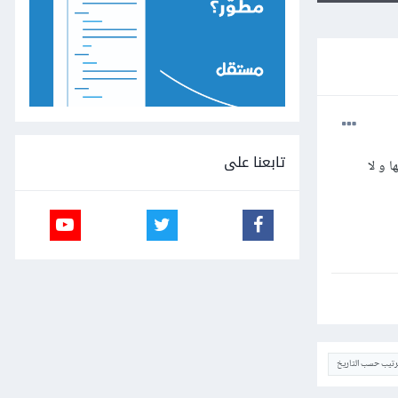
تابعنا على
 و لا
ترتيب حسب التاريخ