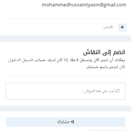
mohammedhusseintyasin@gmail.com
اقتباس
انضم إلى النقاش
يمكنك أن تنشر الآن وتسجل لاحقًا. إذا كان لديك حساب،
فسجل الدخول
الآن
لتنشر باسم حسابك.
أجب على هذا السؤال...
مشاركة