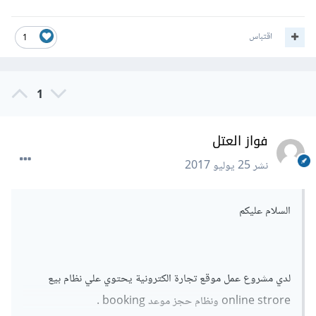
اقتباس
1
1
فواز العتل
نشر
25 يوليو 2017
السلام عليكم
لدي مشروع عمل موقع تجارة الكترونية يحتوي علي نظام بيع
online strore ونظام حجز موعد booking .