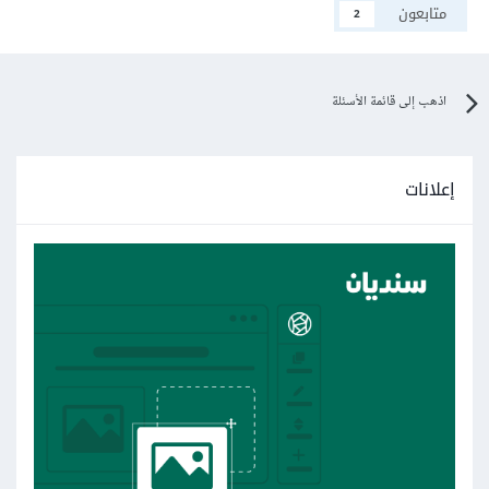
متابعون
2
اذهب إلى قائمة الأسئلة
إعلانات