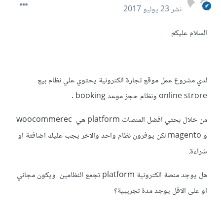
نشر
23 يوليو 2017
السلام عليكم
لدي مشروع عمل موقع تجارة الكترونية يحتوي علي نظام بيع
online strore ونظام حجز موعد booking .
من خلال بحثي افضل المنصات platform هي woocommerec
و magento لكن يوفرون نظام واحد والاخر يجب عليك اضافتة او
شراءة.
هل يوجد منصة الكترونية platform تجمع النظامين ويكون مجاني
او على الاقل يوجد مدة تجريبية؟