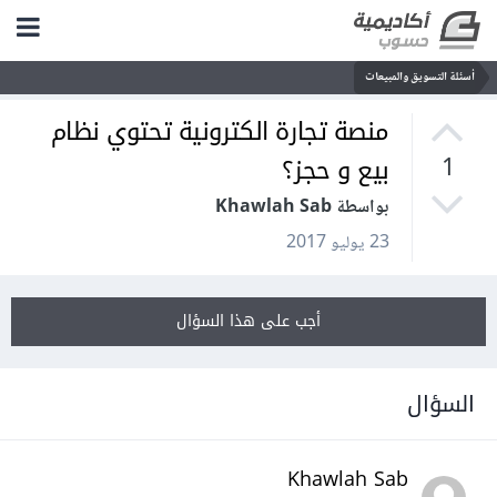
أسئلة التسويق والمبيعات
منصة تجارة الكترونية تحتوي نظام
بيع و حجز؟
1
بواسطة Khawlah Sab
23 يوليو 2017
أجب على هذا السؤال
السؤال
Khawlah Sab