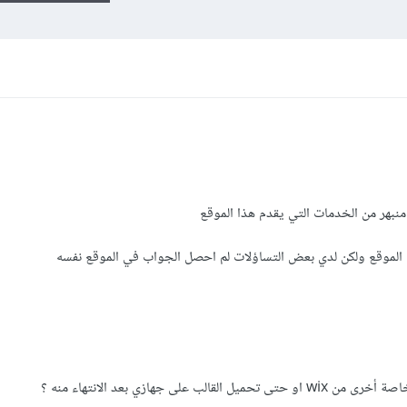
منبهر من الخدمات التي يقدم هذا الموقع
 الموقع ولكن لدي بعض التساؤلات لم احصل الجواب في الموقع نفسه
ى جهازي بعد الانتهاء منه ؟