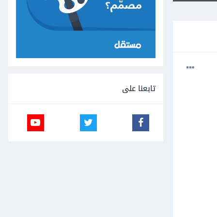
تابعنا على