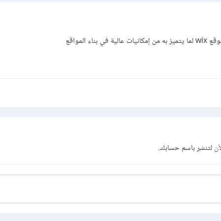
ناء المواقع
آن
لتنشر باسم حسابك.