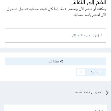
انضم إلى النقاش
يمكنك أن تنشر الآن وتسجل لاحقًا. إذا كان لديك حساب،
فسجل الدخول
الآن
لتنشر باسم حسابك.
أجب على هذا السؤال...
مشاركة
متابعون
1
اذهب إلى قائمة الأسئلة