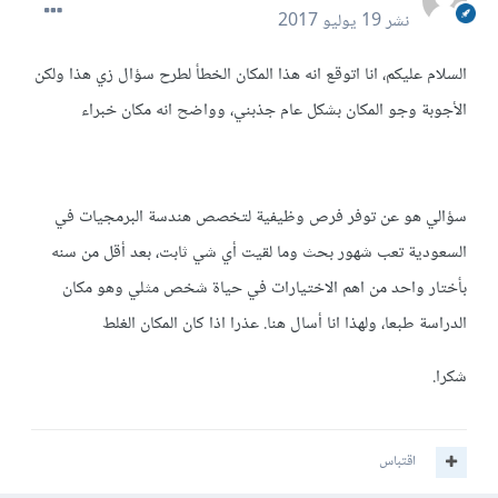
نشر
19 يوليو 2017
السلام عليكم، انا اتوقع انه هذا المكان الخطأ لطرح سؤال زي هذا ولكن
الأجوبة وجو المكان بشكل عام جذبني، وواضح انه مكان خبراء
سؤالي هو عن توفر فرص وظيفية لتخصص هندسة البرمجيات في
السعودية تعب شهور بحث وما لقيت أي شي ثابت، بعد أقل من سنه
بأختار واحد من اهم الاختيارات في حياة شخص مثلي وهو مكان
الدراسة طبعا، ولهذا انا أسال هنا. عذرا اذا كان المكان الغلط
شكرا.
اقتباس