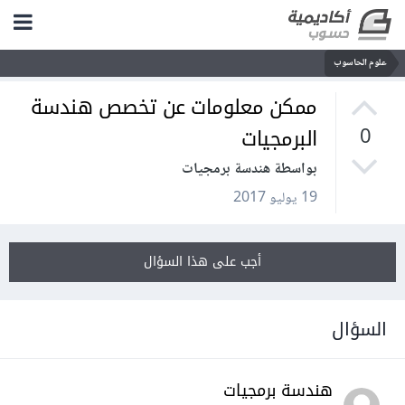
علوم الحاسوب
ممكن معلومات عن تخصص هندسة
البرمجيات
0
بواسطة هندسة برمجيات
19 يوليو 2017
أجب على هذا السؤال
السؤال
هندسة برمجيات