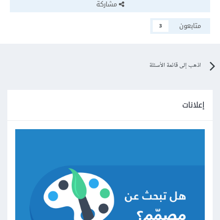
مشاركة
متابعون
3
اذهب إلى قائمة الأسئلة
إعلانات