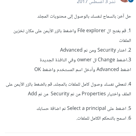
نشر
3 أغسطس 2017
حل آخر: بالسماح لنفسك بالوصول إلى محتويات المجلد
1. قم بفتح ال File explorer واضغط بالزر الأيمن على مكان تخزين
الملفات
2. اختار Security ومن ثم Advanced
3.اضغط Change لل owner وفي النافذة الجديدة
اضغط Advanced وأدخل اسم المستخدم واضغط OK
4. لتعطي نفسك وصول كامل للملفات بالمجلد، قم بالضغط بالزر الأيمن على
الملف واختيار Properties من ثم Security من ثم Add
5. اضغط على Select a principal ثم اضافة حسابك
6. اسمح بالتحكم الكامل للملفات.