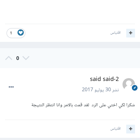
اقتباس
1
0
said said-2
نشر
30 يوليو 2017
شكرا لكي اختي على الرد لقد قمت بالامر وانا انتظر النتيجة
اقتباس