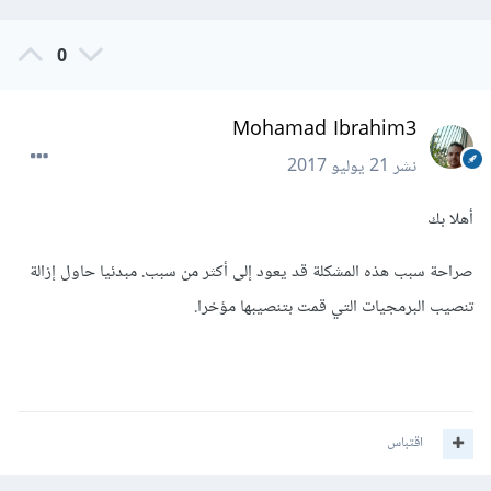
0
Mohamad Ibrahim3
نشر
21 يوليو 2017
أهلا بك
صراحة سبب هذه المشكلة قد يعود إلى أكثر من سبب. مبدئيا حاول إزالة
تنصيب البرمجيات التي قمت بتنصيبها مؤخرا.
اقتباس