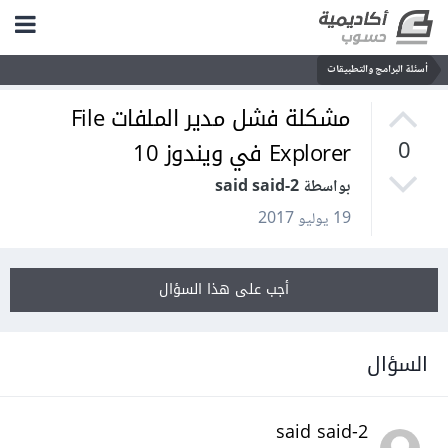
أسئلة البرامج والتطبيقات
مشكلة فشل مدير الملفات File
Explorer في ويندوز 10
0
بواسطة said said-2
19 يوليو 2017
أجب على هذا السؤال
السؤال
said said-2