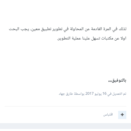
لذلك في المرة القادمة عن المحاولة في تطوير تطبيق معين، يجب البحث
اولا عن مكتبات تسهل علينا عملية التطوير.
بالتوفيق،،،
تم التعديل في
16 يوليو 2017
بواسطة طارق جهاد
اقتباس