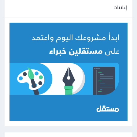
إعلانات