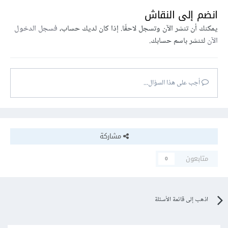
انضم إلى النقاش
يمكنك أن تنشر الآن وتسجل لاحقًا. إذا كان لديك حساب،
فسجل الدخول
الآن
لتنشر باسم حسابك.
أجب على هذا السؤال...
مشاركة
متابعون
0
اذهب إلى قائمة الأسئلة