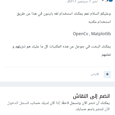
نشر
7 سبتمبر 2017
وعليكم السلام نعم يمكنك استخدام لغه بايثون في هذا عن طريق
استخدام مكتبه
OpenCv , Matplotlib
يمكنك البحث في جوجل عن هذه المكتبات كل ما عليك هو تنزيلهم و
تعلمهم
اقتباس
انضم إلى النقاش
يمكنك أن تنشر الآن وتسجل لاحقًا. إذا كان لديك حساب،
فسجل الدخول
الآن
لتنشر باسم حسابك.