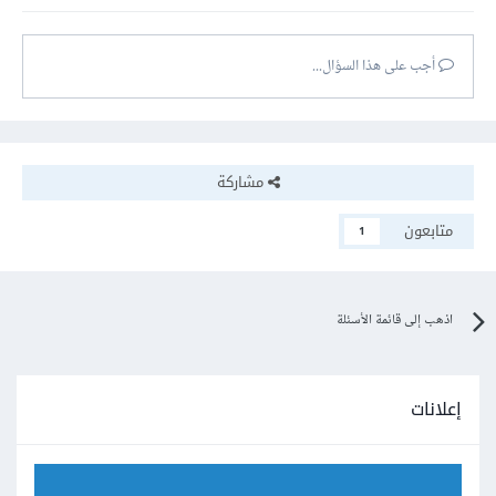
أجب على هذا السؤال...
مشاركة
متابعون
1
اذهب إلى قائمة الأسئلة
إعلانات