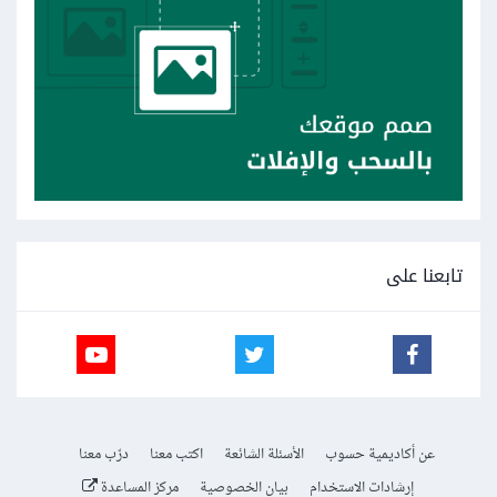
تابعنا على
عن أكاديمية حسوب
الأسئلة الشائعة
اكتب معنا
درّب معنا
إرشادات الاستخدام
بيان الخصوصية
مركز المساعدة