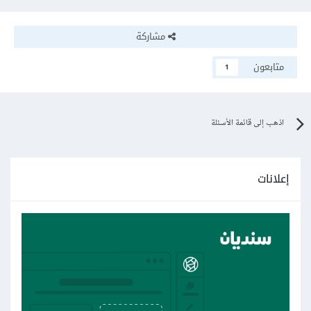
مشاركة
متابعون
1
اذهب إلى قائمة الأسئلة
إعلانات