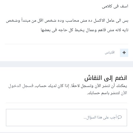
اسف فى كلامى
بس الى عامل الاكسل ده مش محاسب وده شخص اقل من مبتدأ وشخص
تايه لانه مش فاهم وعمال يخبط كل حاجه فى بعضها
اقتباس
انضم إلى النقاش
يمكنك أن تنشر الآن وتسجل لاحقًا. إذا كان لديك حساب،
فسجل الدخول
الآن
لتنشر باسم حسابك.
أجب على هذا السؤال...