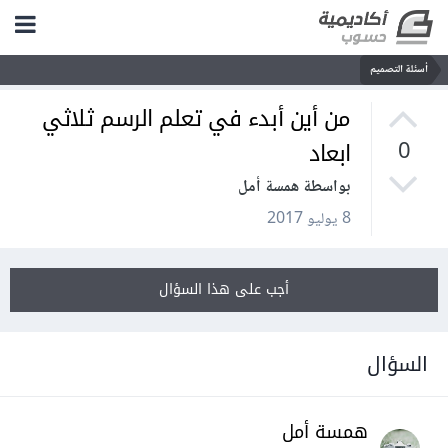
أسئلة التصميم
من أين أبدء في تعلم الرسم ثلاثي
ابعاد
0
بواسطة همسة أمل
8 يوليو 2017
أجب على هذا السؤال
السؤال
همسة أمل