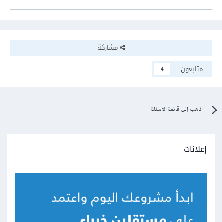
مشاركة
متابعون
4
اذهب إلى قائمة الأسئلة
إعلانات