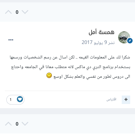
0
همسة أمل
نشر
9 يوليو 2017
شكرا لك على المعلومات القيمه .. لكن اسال عن رسم الشخصيات ورسمها
بستخدام برنامج الثري دي ماكس لانه متطلب معانا في الجامعه واحتاج
الى دروس لطور من نفسي واتعلم بشكل اوسع
اقتباس
1
0