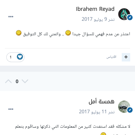
Ibrahem Reyad
نشر
9 يوليو 2017
اعتذر عن عدم فهمي للسؤال جيدا
.. واتمني لك كل التوفيق
اقتباس
1
0
همسة أمل
نشر
11 يوليو 2017
لا مشكله فقد استفدت كثير من المعلومات التي ذكرتها وساقوم بتعلم