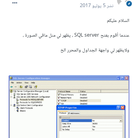
نشر
5 يوليو 2017
السلام عليكم
عندما أقوم بفتح SQL server ، يظهر لي مثل مافي الصورة ،
ولايظهر لي واجهة الجداول والمحرر الخ