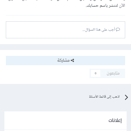
الآن
لتنشر باسم حسابك.
أجب على هذا السؤال...
مشاركة
متابعون
0
اذهب إلى قائمة الأسئلة
إعلانات