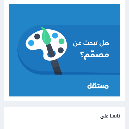
تابعنا على