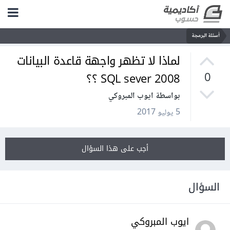
أسئلة البرمجة
لماذا لا تظهر واجهة قاعدة البيانات
SQL sever 2008 ؟؟
0
بواسطة ايوب المبروكي
5 يوليو 2017
أجب على هذا السؤال
السؤال
ايوب المبروكي