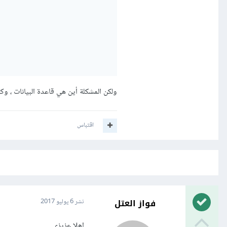
ولكن المشكلة أين هي قاعدة البيانات ، وكي
اقتباس
فواز العتل
نشر
6 يوليو 2017
اهلا عزيزي