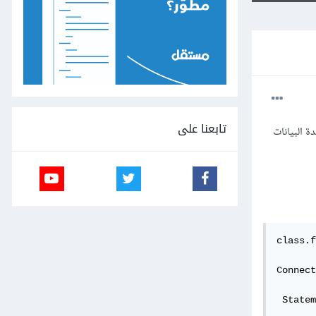
تابعنا على
ة البيانات
class.f
Connect
 Statem