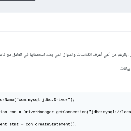
 بالرغم من أنني أعرف الكلاسات والدوال التي يتك استعمالها في العامل مع قاعد
بيانات
orName("com.mysql.jdbc.Driver");

ion con = DriverManager.getConnection("jdbc:mysql://loca
ent stmt = con.createStatement();
