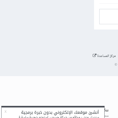
مركز المساعدة
©