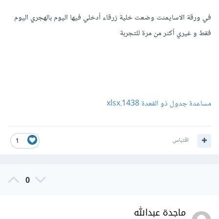
في ورقة الاسايمنت وضعت خلية زرقاء أدخلي فيها اليوم بالهجري اليوم
فقط و غيري أكثر من مرة للتجربة
مساعدة جدول ذو القعدة 1438.xlsx
اقتباس
1
0
ماجدة عبدالله