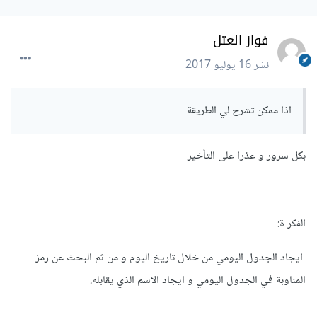
فواز العتل
نشر
16 يوليو 2017
اذا ممكن تشرح لي الطريقة
بكل سرور و عذرا على التأخير
الفكر ة:
ايجاد الجدول اليومي من خلال تاريخ اليوم و من ثم البحث عن رمز
المناوبة في الجدول اليومي و ايجاد الاسم الذي يقابله.