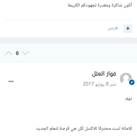
أكون شاكرة ومقدرة لجهودكم الكريمة
اقتباس
0
فواز العتل
نشر
8 يوليو 2017
اهلا
للامانة لست محترفا للاكسل لكن هي فرصة لتعلم الجديد