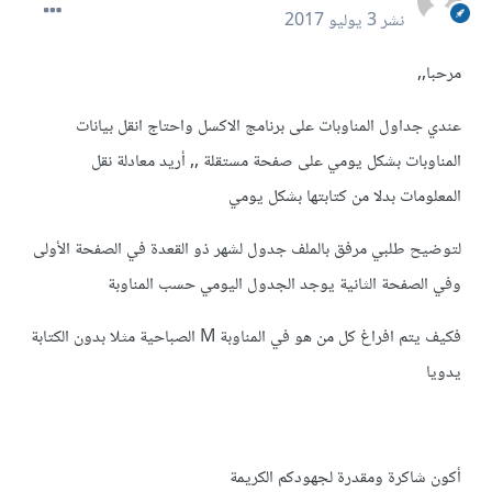
نشر
3 يوليو 2017
مرحبا,,
عندي جداول المناوبات على برنامج الاكسل واحتاج انقل بيانات
المناوبات بشكل يومي على صفحة مستقلة ,, أريد معادلة نقل
المعلومات بدلا من كتابتها بشكل يومي
لتوضيح طلبي مرفق بالملف جدول لشهر ذو القعدة في الصفحة الأولى
وفي الصفحة الثانية يوجد الجدول اليومي حسب المناوبة
فكيف يتم افراغ كل من هو في المناوبة M الصباحية مثلا بدون الكتابة
يدويا
أكون شاكرة ومقدرة لجهودكم الكريمة