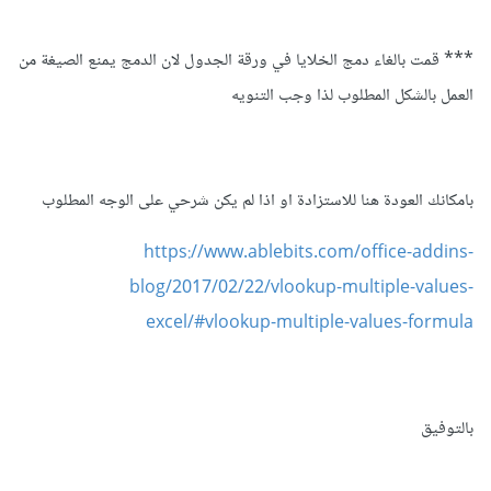
*** قمت بالغاء دمج الخلايا في ورقة الجدول لان الدمج يمنع الصيغة من
العمل بالشكل المطلوب لذا وجب التنويه
بامكانك العودة هنا للاستزادة او اذا لم يكن شرحي على الوجه المطلوب
https://www.ablebits.com/office-addins-
blog/2017/02/22/vlookup-multiple-values-
excel/#vlookup-multiple-values-formula
بالتوفيق