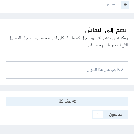
اقتباس
انضم إلى النقاش
يمكنك أن تنشر الآن وتسجل لاحقًا. إذا كان لديك حساب،
فسجل الدخول
الآن
لتنشر باسم حسابك.
أجب على هذا السؤال...
مشاركة
متابعون
1