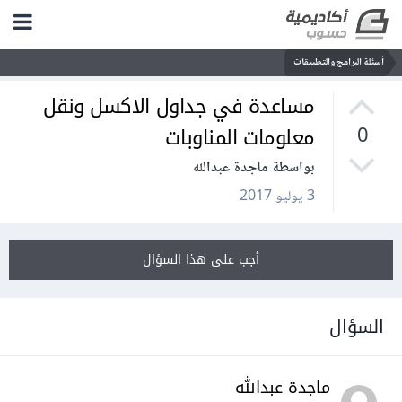
أسئلة البرامج والتطبيقات
مساعدة في جداول الاكسل ونقل
معلومات المناوبات
0
بواسطة ماجدة عبدالله
3 يوليو 2017
أجب على هذا السؤال
السؤال
ماجدة عبدالله