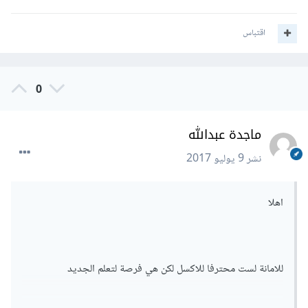
اقتباس
0
ماجدة عبدالله
نشر
9 يوليو 2017
اهلا
للامانة لست محترفا للاكسل لكن هي فرصة لتعلم الجديد