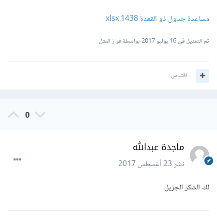
مساعدة جدول ذو القعدة 1438.xlsx
تم التعديل في
16 يوليو 2017
بواسطة فواز العتل
اقتباس
0
ماجدة عبدالله
نشر
23 أغسطس 2017
لك الشكر الجزيل