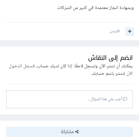
وبشهادة انجاز معتمدة في كثير من الشركات
اقتباس
انضم إلى النقاش
يمكنك أن تنشر الآن وتسجل لاحقًا. إذا كان لديك حساب،
فسجل الدخول
الآن
لتنشر باسم حسابك.
أجب على هذا السؤال...
مشاركة