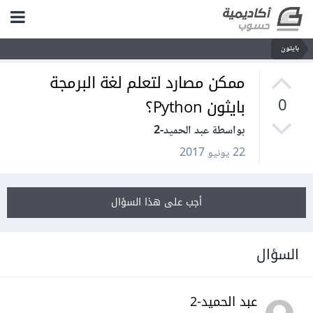
بايثون
ممكن مصارد لتعلم لغة البرمجة
بايثون Python؟
0
بواسطة عبد الحميد-2
22 يونيو 2017
أجب على هذا السؤال
السؤال
عبد الحميد-2