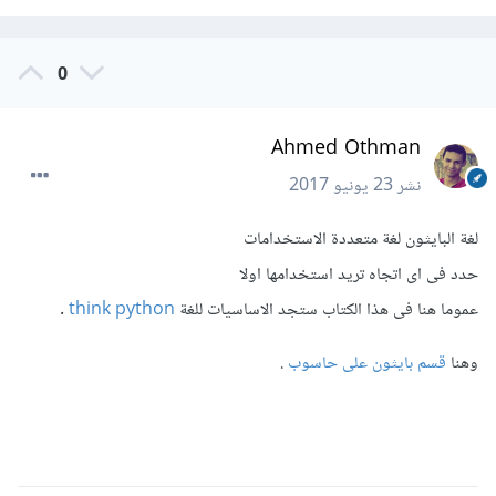
0
Ahmed Othman
نشر
23 يونيو 2017
لغة البايثون لغة متعددة الاستخدامات
حدد فى اى اتجاه تريد استخدامها اولا
عموما هنا فى هذا الكتاب ستجد الاساسيات للغة
think python
.
وهنا
قسم بايثون على حاسوب
.