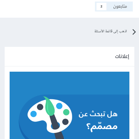
متابعون
2
اذهب إلى قائمة الأسئلة
إعلانات