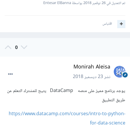
تم التعديل في
26 نوفمبر 2018
بواسطة Entesar ElBanna
اقتباس
0
Monirah Aleisa
نشر
23 ديسمبر 2018
يوجد برنامج مميز على منصه DataCamp يتيح للمشترك التعلم عن
طريق التطبيق
https://www.datacamp.com/courses/intro-to-python-
for-data-science