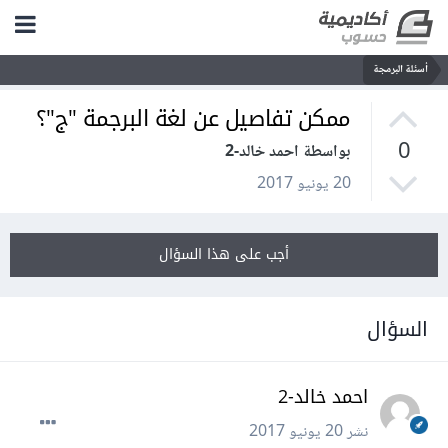
أسئلة البرمجة
ممكن تفاصيل عن لغة البرجمة "ج"؟
0
بواسطة احمد خالد-2
20 يونيو 2017
أجب على هذا السؤال
السؤال
احمد خالد-2
نشر
20 يونيو 2017