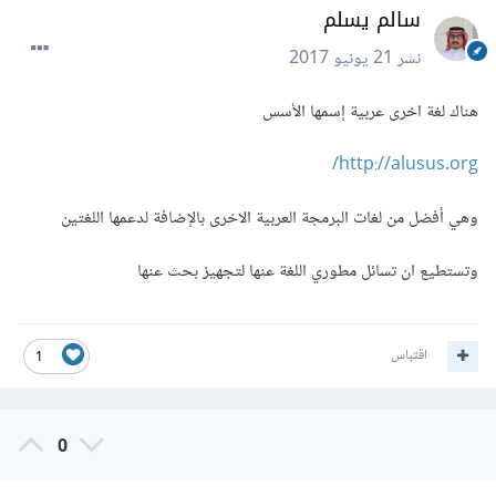
سالم يسلم
نشر
21 يونيو 2017
هناك لغة اخرى عربية إسمها الأسس
http://alusus.org/
وهي أفضل من لغات البرمجة العربية الاخرى بالإضافة لدعمها اللغتين
وتستطيع ان تسائل مطوري اللغة عنها لتجهيز بحث عنها
اقتباس
1
0