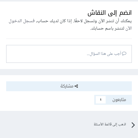
انضم إلى النقاش
يمكنك أن تنشر الآن وتسجل لاحقًا. إذا كان لديك حساب،
فسجل الدخول
الآن
لتنشر باسم حسابك.
أجب على هذا السؤال...
مشاركة
متابعون
1
اذهب إلى قائمة الأسئلة