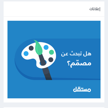
إعلانات