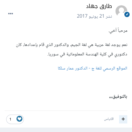
طارق جهاد
نشر
21 يونيو 2017
مرحباً أخي.
نعم يوجد لغة عربية هي لغة الجيم، والدكتور الذي قام بإعدادها، كان
دكتوري في كلية الهندسة المعلوماتية في سوريا.
الموقع الرسمي للغة ج - الدكتور عمار سلكا
بالتوفيق،،،
اقتباس
1