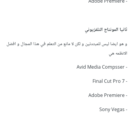
- Adobe Premiere
ثانيا المونتاج التلفزيوني
و هو ايضا ليس للمبتدئين و لكن لا مانع من التعلم في هذا المجال و افضل
الانظمه هي
- Avid Media Compsser
- Final Cut Pro 7
- Adobe Premiere
- Sony Vegas