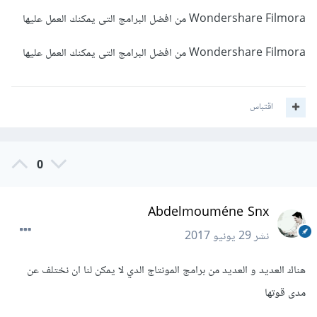
Wondershare Filmora من افضل البرامج التى يمكنك العمل عليها
Wondershare Filmora من افضل البرامج التى يمكنك العمل عليها
اقتباس
0
Abdelmouméne Snx
نشر
29 يونيو 2017
هناك العديد و العديد من برامج المونتاج الدي لا يمكن لنا ان نختلف عن
مدى قوتها