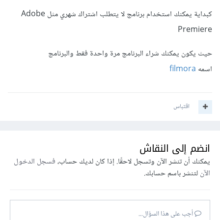
كبداية يمكنك استخدام برنامج لا يتطلب اشتراك شهري مثل Adobe
Premiere
حيث يكون يمكنك شراء البرنامج مرة واحدة فقط والبرنامج
اسمه
filmora
اقتباس
انضم إلى النقاش
يمكنك أن تنشر الآن وتسجل لاحقًا. إذا كان لديك حساب،
فسجل الدخول
الآن
لتنشر باسم حسابك.
أجب على هذا السؤال...