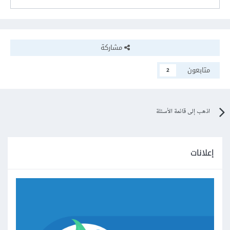
مشاركة
متابعون
2
اذهب إلى قائمة الأسئلة
إعلانات