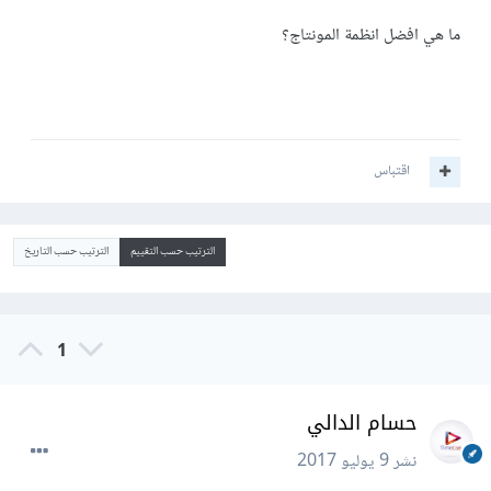
ما هي افضل انظمة المونتاج؟
اقتباس
الترتيب حسب التقييم
الترتيب حسب التاريخ
1
حسام الدالي
نشر
9 يوليو 2017