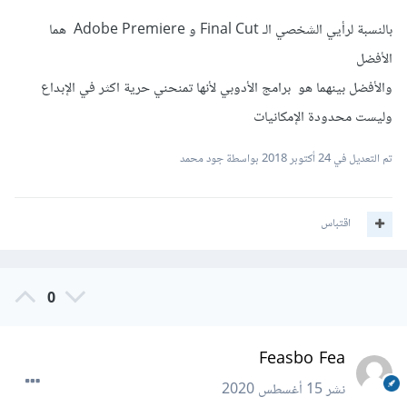
بالنسبة لرأيي الشخصي الـ Final Cut و Adobe Premiere هما
الأفضل
والأفضل بينهما هو برامج الأدوبي لأنها تمنحني حرية اكثر في الإبداع
وليست محدودة الإمكانيات
تم التعديل في
24 أكتوبر 2018
بواسطة جود محمد
اقتباس
0
Feasbo Fea
نشر
15 أغسطس 2020