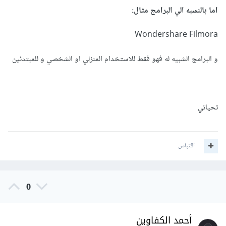
اما بالنسبه الي البرامج مثال:
Wondershare Filmora
و البرامج الشبيه له فهو فقط للاستخدام المنزلي او الشخصي و للمبتدئين
تحياتي
اقتباس
0
أحمد الكفاوين