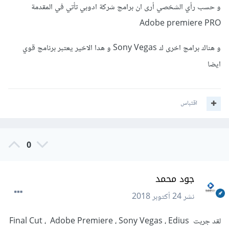
و حسب رأي الشخصي أرى ان برامج شركة ادوبي تأتي في المقدمة
Adobe premiere PRO
و هناك برامج اخرى ك Sony Vegas و هدا الاخير يعتبر برنامج قوي
ايضا
اقتباس
0
جود محمد
نشر
24 أكتوبر 2018
لقد جربت Final Cut ، Adobe Premiere ، Sony Vegas ، Edius