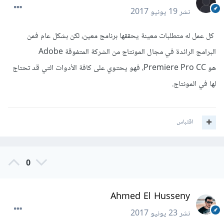
نشر
19 يونيو 2017
كل عمل له متطلبات معينة يحققها برنامج معين، لكن بشكل عام فمن
البرامج الرائدة في مجال المونتاج من الشركة المتفوقة Adobe
هو Premiere Pro CC، فهو يحتوي على كافة الأدوات التي قد تحتاج
لها في المونتاج.
اقتباس
0
Ahmed El Husseny
نشر
23 يونيو 2017