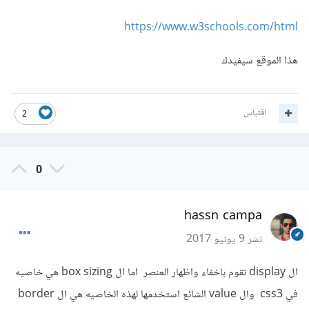
https://www.w3schools.com/html
هذا الموقع سيفيدك
اقتباس
2
0
hassn campa
نشر
9 يونيو 2017
ال display تقوم باخفاء واظهار العنصر اما ال box sizing هي خاصيه
في css3 وال value الشائع استخدمها لهذه الخاصيه هي ال border