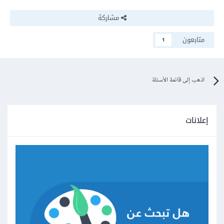
مشاركة
متابعون
1
اذهب إلى قائمة الأسئلة
إعلانات