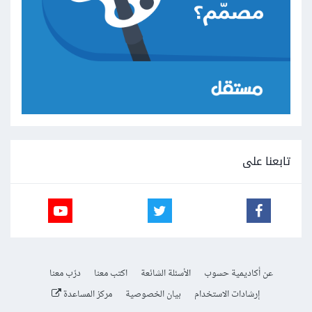
تابعنا على
عن أكاديمية حسوب
الأسئلة الشائعة
اكتب معنا
درّب معنا
إرشادات الاستخدام
بيان الخصوصية
مركز المساعدة