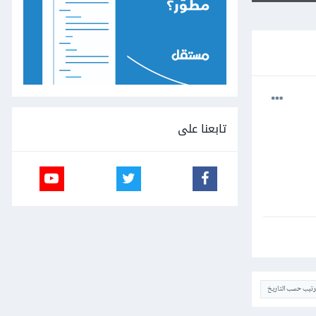
تابعنا على
ترتيب حسب التاريخ