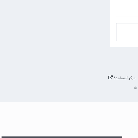
مركز المساعدة
©