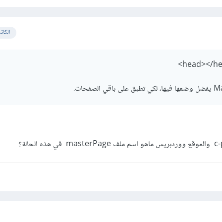
الكات