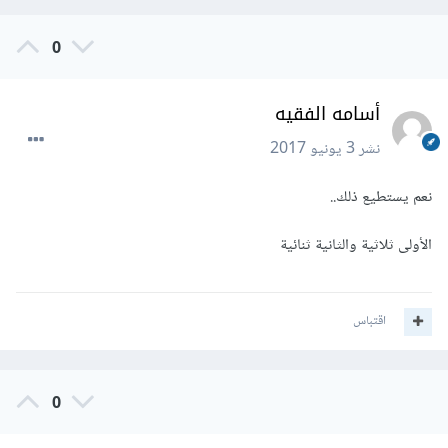
0
أسامه الفقيه
نشر
3 يونيو 2017
نعم يستطيع ذلك..
الأولى ثلاثية والثانية ثنائية
اقتباس
0