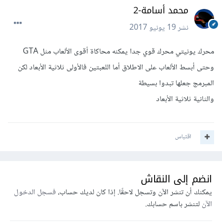
محمد أسامة-2
نشر
19 يونيو 2017
محرك يونيتي محرك قوي جدا يمكنه محاكاة أقوى الألعاب مثل GTA
وحتى أبسط الألعاب على الاطلاق أما اللعبتين فالأولى ثلاثية الأبعاد لكن
المبرمج جعلها تبدوا بسيطة
والثانية ثلاثية الأبعاد
اقتباس
انضم إلى النقاش
يمكنك أن تنشر الآن وتسجل لاحقًا. إذا كان لديك حساب،
فسجل الدخول
الآن
لتنشر باسم حسابك.