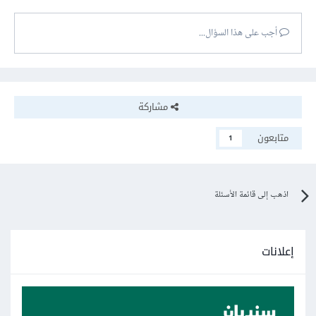
أجب على هذا السؤال...
مشاركة
متابعون
1
اذهب إلى قائمة الأسئلة
إعلانات