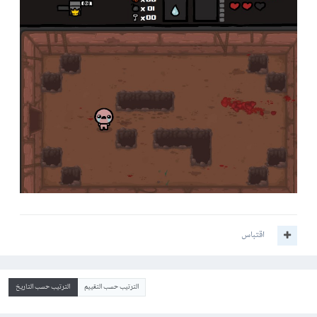
اقتباس
الترتيب حسب التقييم
الترتيب حسب التاريخ