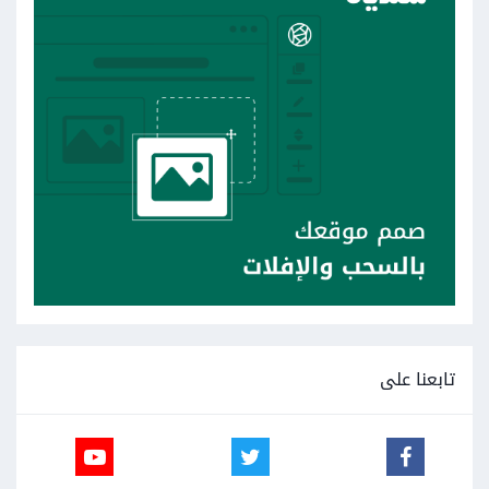
تابعنا على