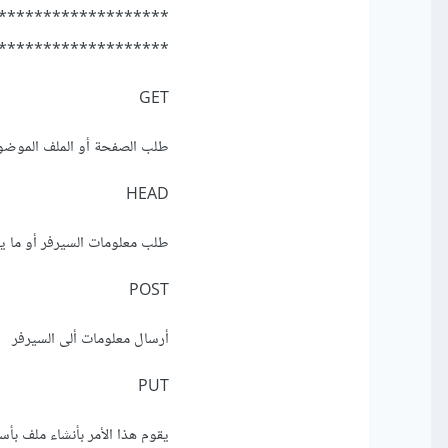
*******************
*******************
GET
طلب الصفحة أو الملف الموضوح ف
HEAD
طلب معلومات السيرفر أو ما يسمى “
POST
أرسال معلومات ألى السيرفر
PUT
يقوم هذا الأمر بأنشاء ملف بأس