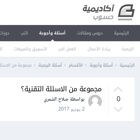
الرئيسية
دروس ومقالات
أسئلة وأجوبة
كتب
دورات
البرمجة
ريادة الأعمال
العمل الحر
التسويق والمبيعات
ال
الرئيسية
أسئلة وأجوبة
الأقسام
أسئلة البرمجة
مجموعة من الاسئلة
مجموعة من الاسئلة التقنية؟
0
بواسطة صلاح الشمري
2 يونيو 2017