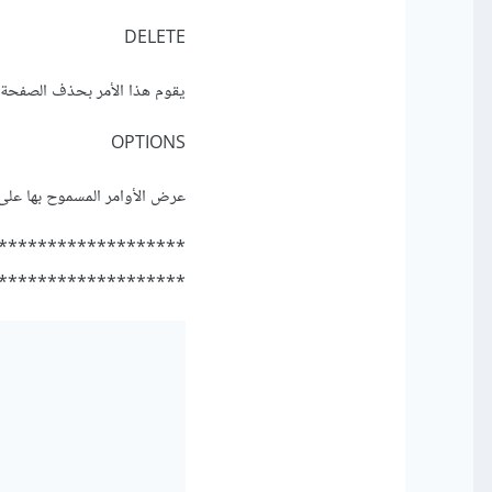
DELETE
يقوم هذا الأمر بحذف الصفحة 
OPTIONS
عرض الأوامر المسموح بها على 
*******************
*******************