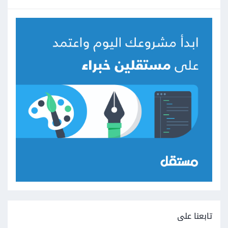
تابعنا على