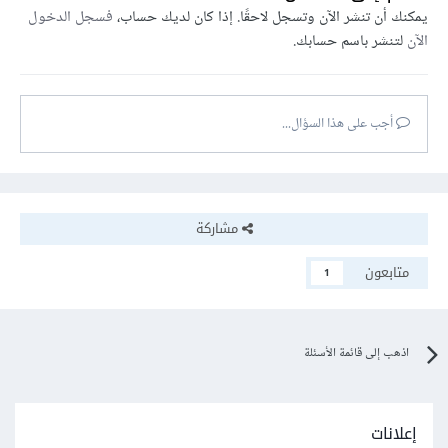
يمكنك أن تنشر الآن وتسجل لاحقًا. إذا كان لديك حساب،
فسجل الدخول
الآن
لتنشر باسم حسابك.
أجب على هذا السؤال...
مشاركة
متابعون
1
اذهب إلى قائمة الأسئلة
إعلانات