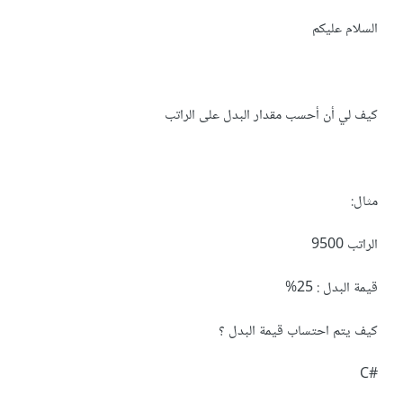
السلام عليكم
كيف لي أن أحسب مقدار البدل على الراتب
مثال:
الراتب 9500
قيمة البدل : 25%
كيف يتم احتساب قيمة البدل ؟
#C