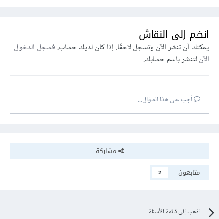
انضم إلى النقاش
يمكنك أن تنشر الآن وتسجل لاحقًا. إذا كان لديك حساب،
فسجل الدخول
الآن
لتنشر باسم حسابك.
أجب على هذا السؤال...
مشاركة
متابعون
2
اذهب إلى قائمة الأسئلة