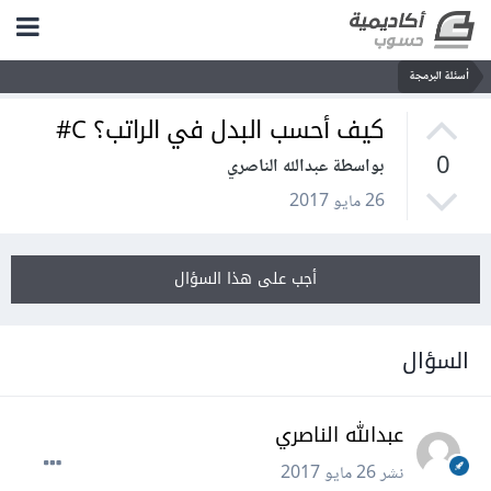
أسئلة البرمجة
كيف أحسب البدل في الراتب؟ C#
0
بواسطة عبدالله الناصري
26 مايو 2017
أجب على هذا السؤال
السؤال
عبدالله الناصري
نشر
26 مايو 2017