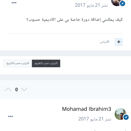
نشر
21 مايو 2017
كيف يمكنني إضافة دورة خاصة بي على اكاديمية حسوب؟
اقتباس
الترتيب حسب التقييم
الترتيب حسب التاريخ
0
Mohamad Ibrahim3
نشر
21 مايو 2017