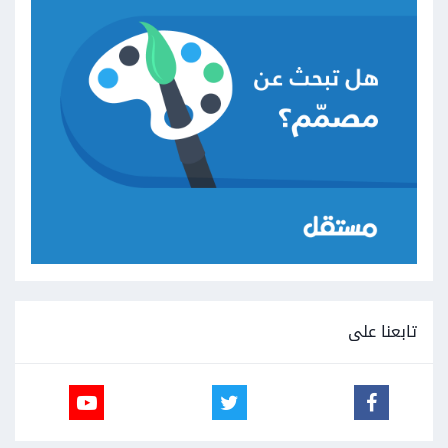
تابعنا على