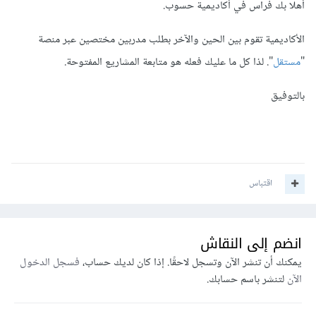
أهلا بك فراس في أكاديمية حسوب.
الأكاديمية تقوم بين الحين والآخر بطلب مدربين مختصين عبر منصة
"
مستقل
". لذا كل ما عليك فعله هو متابعة المشاريع المفتوحة.
بالتوفيق
اقتباس
انضم إلى النقاش
يمكنك أن تنشر الآن وتسجل لاحقًا. إذا كان لديك حساب،
فسجل الدخول
الآن
لتنشر باسم حسابك.