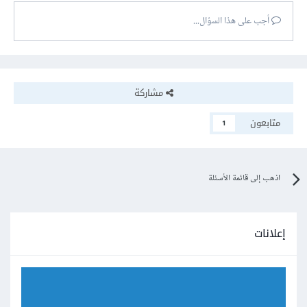
أجب على هذا السؤال...
مشاركة
متابعون
1
اذهب إلى قائمة الأسئلة
إعلانات