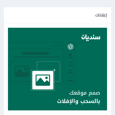
إعلانات