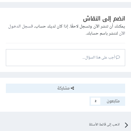
انضم إلى النقاش
يمكنك أن تنشر الآن وتسجل لاحقًا. إذا كان لديك حساب،
فسجل الدخول
الآن
لتنشر باسم حسابك.
أجب على هذا السؤال...
مشاركة
متابعون
2
اذهب إلى قائمة الأسئلة