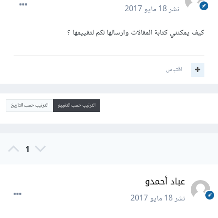
نشر
18 مايو 2017
كيف يمكنني كتابة المقالات وارسالها لكم لتقييمها ؟
اقتباس
الترتيب حسب التقييم
الترتيب حسب التاريخ
1
عباد أحمدو
نشر
18 مايو 2017