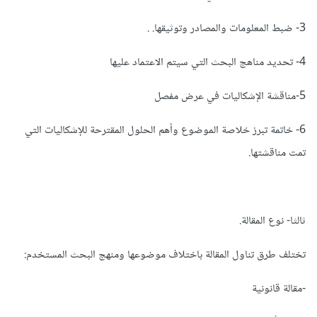
3- ضبط المعلومات والمصادر وتوثيقها. .
4- تحديد مناهج البحث التي سيتم الاعتماد عليها
5-مناقشة الإشكاليات في عرض مفصل
6- خاتمة تبرز خلاصة الموضوع وأهم الحلول المقترحة للإشكاليات التي
تمت مناقشتها.
ثالثا- نوع المقالة.
تختلف طرق تناول المقالة باختلاف موضوعها ومنهج البحث المستخدم:
-مقالة قانونية