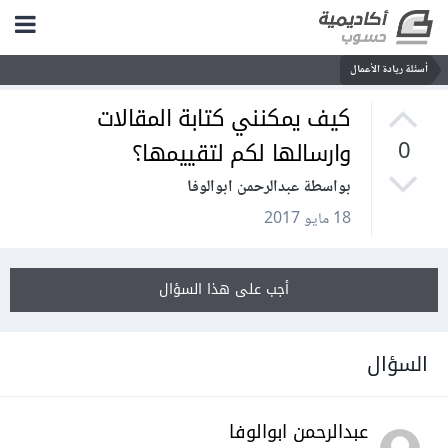
أسئلة ريادة الأعمال
كيف يمكنني كتابة المقالات
وارسالها لكم لتقييمها؟
0
بواسطة عبدالرحمن ابوالوفا
18 مايو 2017
أجب على هذا السؤال
السؤال
عبدالرحمن ابوالوفا