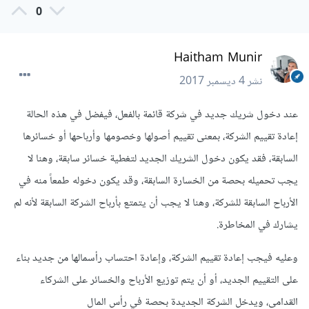
0
Haitham Munir
نشر
4 ديسمبر 2017
عند دخول شريك جديد في شركة قائمة بالفعل، فيفضل في هذه الحالة
إعادة تقييم الشركة، بمعنى تقييم أصولها وخصومها وأرباحها أو خسائرها
السابقة، فقد يكون دخول الشريك الجديد لتغطية خسائر سابقة، وهنا لا
يجب تحميله بحصة من الخسارة السابقة، وقد يكون دخوله طمعاً منه في
الأرباح السابقة للشركة، وهنا لا يجب أن يتمتع بأرباح الشركة السابقة لأنه لم
يشارك في المخاطرة.
وعليه فيجب إعادة تقييم الشركة، وإعادة احتساب رأسمالها من جديد بناء
على التقييم الجديد، أو أن يتم توزيع الأرباح والخسائر على الشركاء
القدامى، ويدخل الشركة الجديدة بحصة في رأس المال