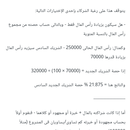
يتوقف هذا على رغبة الشركاء بإحدى الإختيارات التالية:
- هل سيكون بزيادة رأس المال فقط - وبالتالى حساب حصته من مجموع
رأس المال بالنسبة المئوية
وكمثال: رأس المال الحالى 250000 - الشريك السادس سيزيد رأس المال
بزيادة قدرها 70000
إذا حصة الشريك الجديد = (70000 × 100) ÷ 320000
والناتج هنا = 21.875 % حصة الشريك الجديد السادس
----------------------
أما إذا كانت شراكته بالمال + خبرة أو مجهود أو كلاهما - فنقوم أولاً
بحساب مجهودة أو خبرته كم تساوى/يساويان فى المشروع (مثلاً