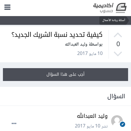
أسئلة ريادة الأعمال
كيفية تحديد نسبة الشريك الجديد؟
0
بواسطة وليد العبدالله
10 مايو 2017
أجب على هذا السؤال
السؤال
وليد العبدالله
نشر
10 مايو 2017