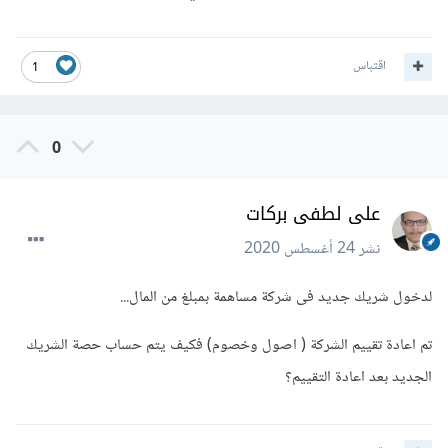
اقتباس
1
0
على لطفى بركات
نشر
24 أغسطس 2020
لدخول شريك جديد فى شركة مساهمة بمبلغ من المال...
تم اعادة تقييم الشركة ( اصول وخصوم) فكيف يتم حساب حصة الشريك
الجديد بعد اعادة التقييم؟