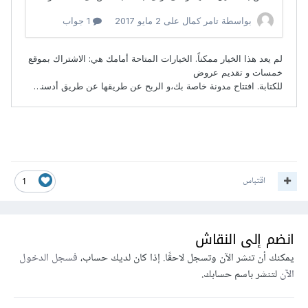
اقتباس
1
انضم إلى النقاش
يمكنك أن تنشر الآن وتسجل لاحقًا. إذا كان لديك حساب،
فسجل الدخول
الآن
لتنشر باسم حسابك.