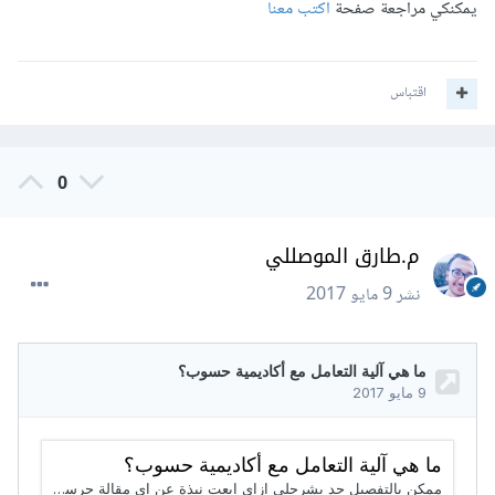
يمكنكي مراجعة صفحة
اكتب معنا
اقتباس
0
م.طارق الموصللي
نشر
9 مايو 2017