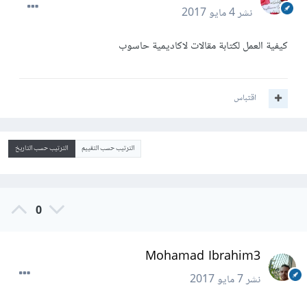
نشر
4 مايو 2017
كيفية العمل لكتابة مقالات لاكاديمية حاسوب
اقتباس
الترتيب حسب التقييم
الترتيب حسب التاريخ
0
Mohamad Ibrahim3
نشر
7 مايو 2017