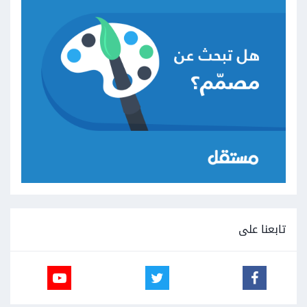
تابعنا على