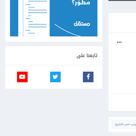
تابعنا على
ترتيب حسب التاريخ