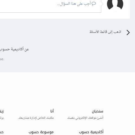
أجب على هذا السؤال...
اذهب إلى قائمة الأسئلة
عن أكاديمية حسوب
se.