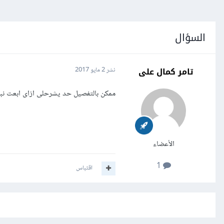
السؤال
تامر كمال على
نشر
2 مايو 2017
ممكن بالتفصيل حد يشرحلى ازاى ابعت نبذ
الأعضاء
1
اقتباس