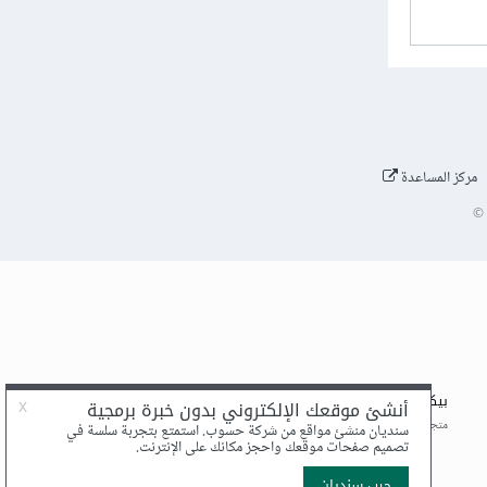
مركز المساعدة
©