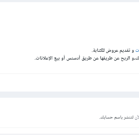
ت
و تقديم عروض للكتابة.
،و الربح عن طريقها عن طريق أدسنس أو بيع الإعلانات.
آن
لتنشر باسم حسابك.