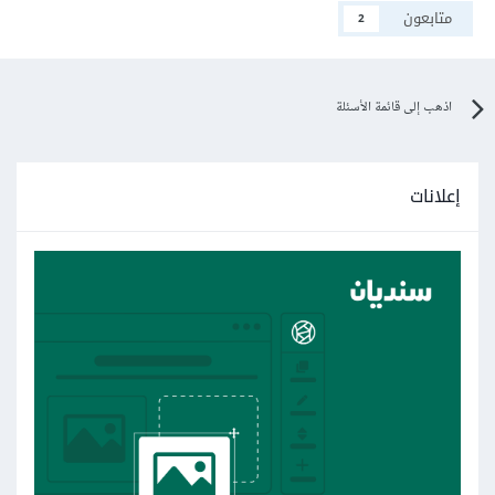
متابعون
2
اذهب إلى قائمة الأسئلة
إعلانات