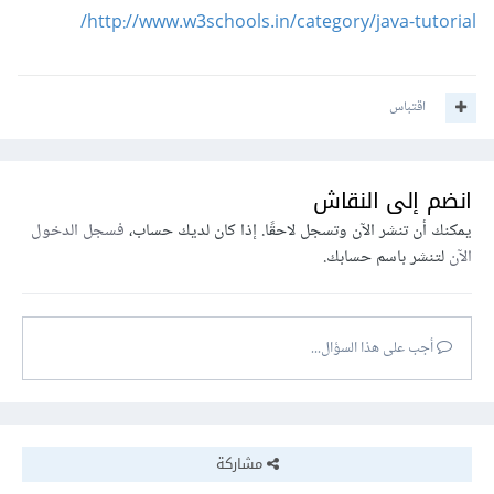
http://www.w3schools.in/category/java-tutorial/
اقتباس
انضم إلى النقاش
يمكنك أن تنشر الآن وتسجل لاحقًا. إذا كان لديك حساب،
فسجل الدخول
الآن
لتنشر باسم حسابك.
أجب على هذا السؤال...
مشاركة