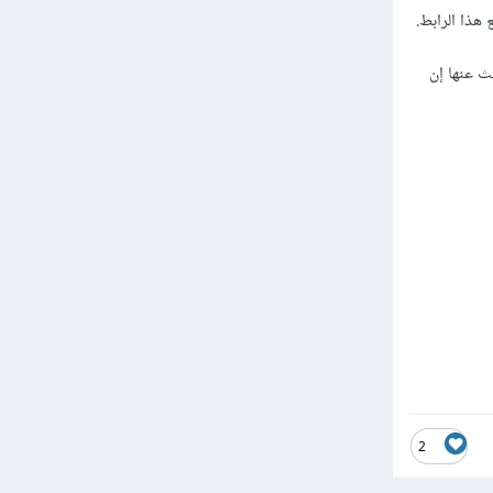
هذا الرابط.
بحث عنها إن
2