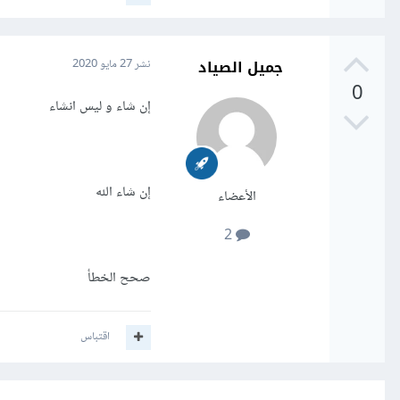
جميل الصياد
نشر
27 مايو 2020
0
إن شاء و ليس انشاء
إن شاء الله
الأعضاء
2
صحح الخطأ
اقتباس