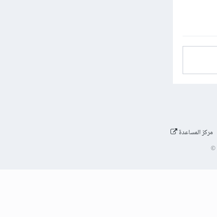
مركز المساعدة
©