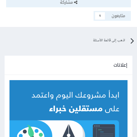
مشاركة
متابعون
1
اذهب إلى قائمة الأسئلة
إعلانات