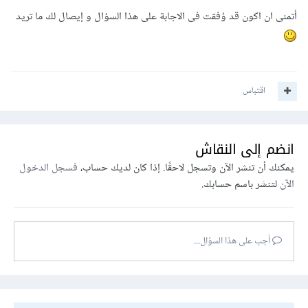
أتمنى ان اكون قد وُفقت فى الاجابة على هذا السؤال و إيصال لك ما تريد
اقتباس
انضم إلى النقاش
يمكنك أن تنشر الآن وتسجل لاحقًا. إذا كان لديك حساب،
فسجل الدخول
الآن
لتنشر باسم حسابك.
أجب على هذا السؤال...