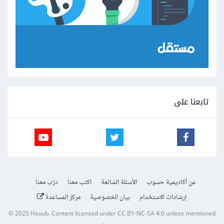
تابعنا على
عن أكاديمية حسوب
الأسئلة الشائعة
اكتب معنا
درّب معنا
إرشادات الاستخدام
بيان الخصوصية
مركز المساعدة
© 2025
Hsoub
.
Content licensed under
CC BY-NC-SA 4.0
unless mentioned