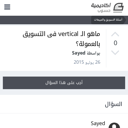
أسئلة التسويق والمبيعات
ماهو الـ vertical فى التسويق
بالعمولة؟
0
بواسطة Sayed
26 يوليو 2015
أجب على هذا السؤال
السؤال
Sayed