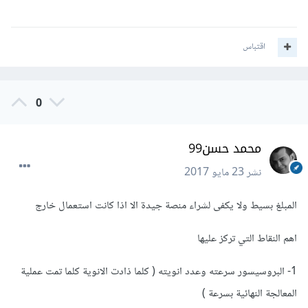
اقتباس
0
محمد حسن99
نشر
23 مايو 2017
المبلغ بسيط ولا يكفى لشراء منصة جيدة الا اذا كانت استعمال خارج
اهم النقاط التي تركز عليها
1- البروسيسور سرعته وعدد انويته ( كلما ذادت الانوية كلما تمت عملية
المعالجة النهائية بسرعة )