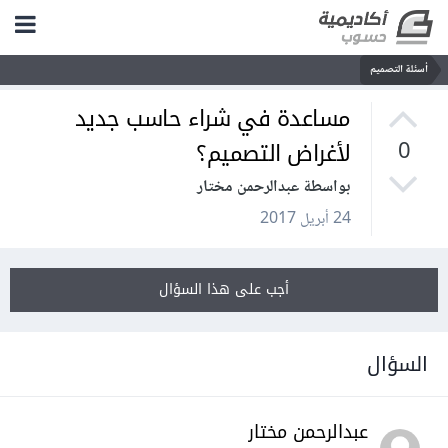
أسئلة التصميم
مساعدة في شراء حاسب جديد
لأغراض التصميم؟
0
بواسطة عبدالرحمن مختار
24 أبريل 2017
أجب على هذا السؤال
السؤال
عبدالرحمن مختار