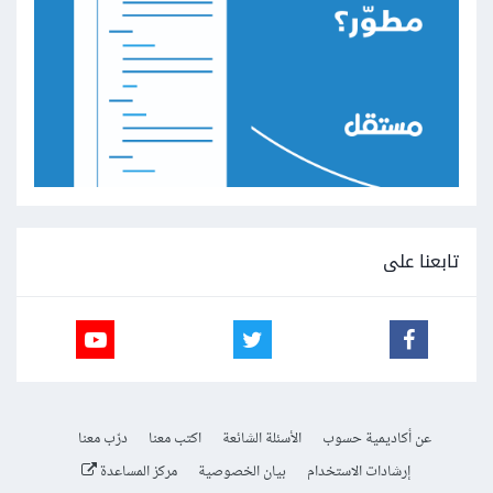
تابعنا على
عن أكاديمية حسوب
الأسئلة الشائعة
اكتب معنا
درّب معنا
إرشادات الاستخدام
بيان الخصوصية
مركز المساعدة