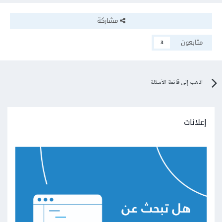
مشاركة
متابعون
3
اذهب إلى قائمة الأسئلة
إعلانات