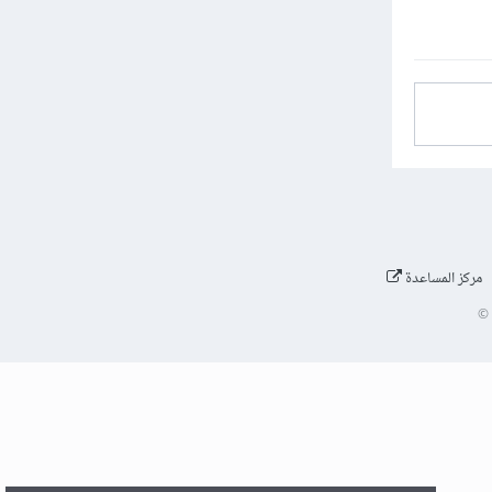
مركز المساعدة
©