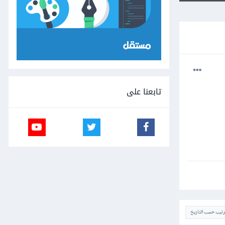
تابعنا على
ترتيب حسب التاريخ