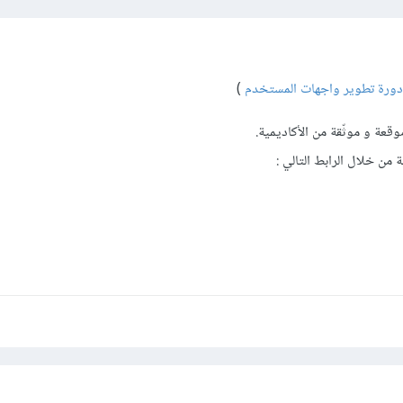
دورة تطوير واجهات المستخدم
)
قعة و موثّقة من الأكاديمية.
 من خلال الرابط التالي :