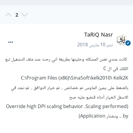
2
TaRiQ Nasr
نشر
10 مارس 2018
كانت عندي نفس المشكله وحليتها بطريقة اني رحت عند ملف التشغيل تبع
الكلك في ال C
C:\Program Files (x86)\SinaSoft\kelk2010\ Kelk2K
بالضغط على يمين الماوس ثم خصائص .. ثم خيار التوافق .. ثم نجد في
الاسفل الخيار أدناه فنضع عليه صح
(Override high DPI scaling behavior .Scaling performed
by .. ونختار Application)