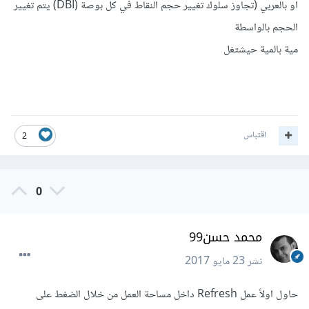
او بالعربي (تجاوز سلوك تغيير حجم النقاط في كل بوصة (DBI) يتم تغيير
الحجم بالواسطة
مية بالمية حيشتغل
اقتباس
2
0
محمد حسن99
نشر
23 مايو 2017
حاول اولاً عمل Refresh داخل مساحة العمل من خلال الضغط على