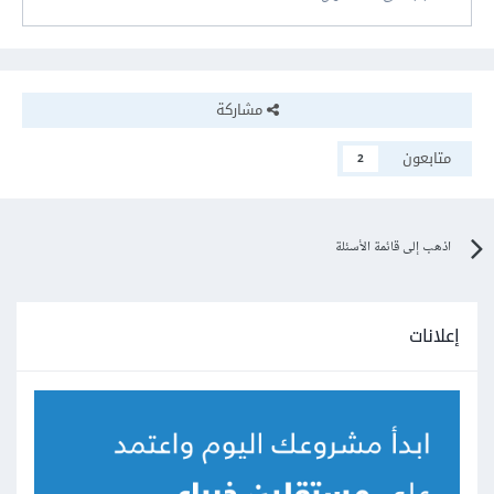
مشاركة
متابعون
2
اذهب إلى قائمة الأسئلة
إعلانات