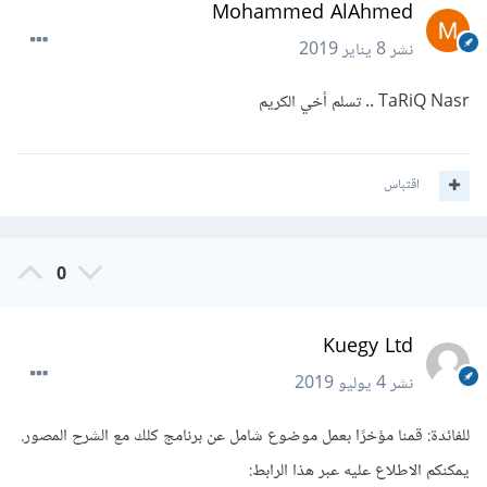
Mohammed AlAhmed
نشر
8 يناير 2019
TaRiQ Nasr .. تسلم أخي الكريم
اقتباس
0
Kuegy Ltd
نشر
4 يوليو 2019
للفائدة: قمنا مؤخرًا بعمل موضوع شامل عن برنامج كلك مع الشرح المصور.
يمكنكم الاطلاع عليه عبر هذا الرابط: