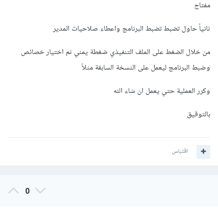
مفتاح
ثانياً حاول تضبط تضبط البرنامج واعطاء صلاحيات المدير
من خلال الضغط على الملف التنفيذي ضغطة يمني ثم اختيار خصائص
وضبط البرنامج ليعمل على النسخة السابقة مثلاً
وكرر العملية حتي يعمل ان شاء الله
بالتوفيق
اقتباس
0