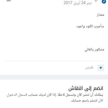
نشر
24 أبريل 2017
ممتاز
سأجرب الكود واعود
مشكور يالغالي
اقتباس
انضم إلى النقاش
يمكنك أن تنشر الآن وتسجل لاحقًا. إذا كان لديك حساب،
فسجل الدخول
الآن
لتنشر باسم حسابك.