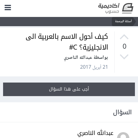
أسئلة البرمجة
كيف أحول الاسم بالعربية الى
الانجليزية؟ C#
0
بواسطة عبدالله الناصري
21 أبريل 2017
أجب على هذا السؤال
السؤال
عبدالله الناصري