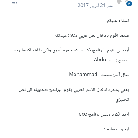
نشر
21 أبريل 2017
السلام عليكم
عندما اقوم بإدخال نص عربي مثلا : عبدالله
أريد أن يقوم البرنامج بكتابة الاسم مرة أخرى ولكن باللغة الانجليزية
ليصبح : Abdullah
مثال آخر: محمد - Mohammad
يعني بمجرد ادخال الاسم العربي يقوم البرنامج بتحويله الى نص
انجليزي
اريد الكود وليس برنامج exe
ارجو المساعدة