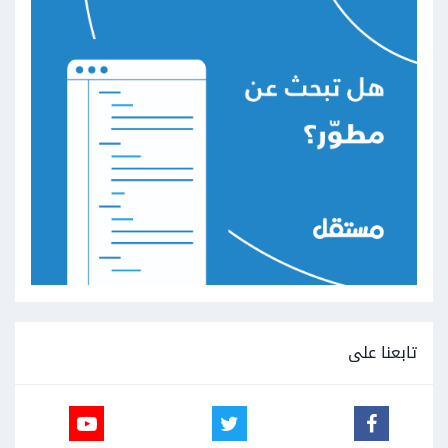
تابعنا على