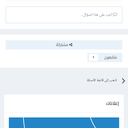
أجب على هذا السؤال...
مشاركة
متابعون
1
اذهب إلى قائمة الأسئلة
إعلانات