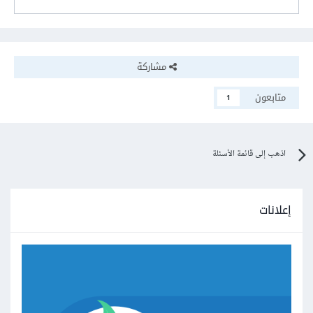
مشاركة
متابعون
1
اذهب إلى قائمة الأسئلة
إعلانات