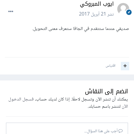
ايوب المبروكي
نشر
21 أبريل 2017
صديقي عندما ستتقدم في الجافا ستعرف معنى التحويل.
اقتباس
انضم إلى النقاش
يمكنك أن تنشر الآن وتسجل لاحقًا. إذا كان لديك حساب،
فسجل الدخول
الآن
لتنشر باسم حسابك.
أجب على هذا السؤال...