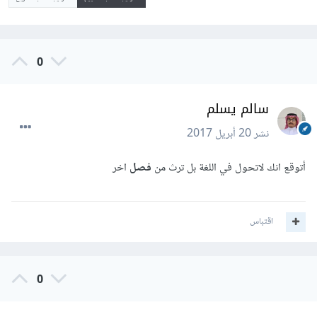
0
سالم يسلم
نشر
20 أبريل 2017
أتوقع انك لاتحول في اللغة بل ترث من
فصل
اخر
اقتباس
0