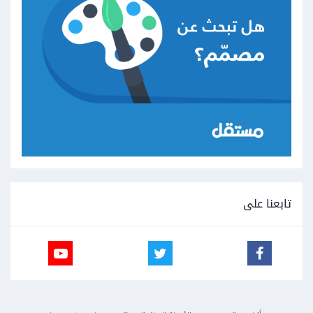
تابعنا على