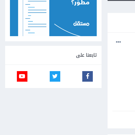
تابعنا على