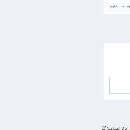
ترتيب حسب التاريخ
مركز المساعدة