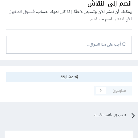
انضم إلى النقاش
يمكنك أن تنشر الآن وتسجل لاحقًا. إذا كان لديك حساب،
فسجل الدخول
الآن
لتنشر باسم حسابك.
أجب على هذا السؤال...
مشاركة
متابعون
0
اذهب إلى قائمة الأسئلة