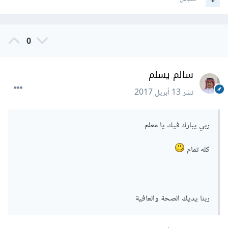
0
سالم يسلم
نشر
13 أبريل 2017
ربي يبارك فيك يا معلم
كله تمام
ربنا يديك الصحة والعافية