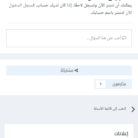
يمكنك أن تنشر الآن وتسجل لاحقًا. إذا كان لديك حساب،
فسجل الدخول
الآن
لتنشر باسم حسابك.
أجب على هذا السؤال...
مشاركة
متابعون
1
اذهب إلى قائمة الأسئلة
إعلانات