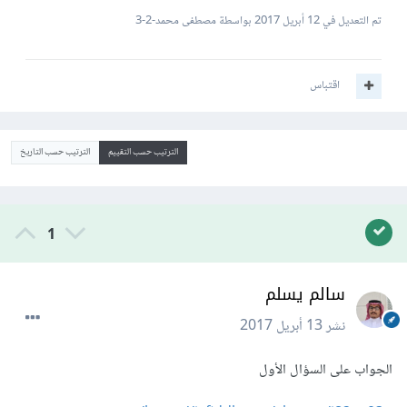
تم التعديل في
12 أبريل 2017
بواسطة مصطفى محمد-2-3
اقتباس
الترتيب حسب التقييم
الترتيب حسب التاريخ
1
سالم يسلم
نشر
13 أبريل 2017
الجواب على السؤال الأول