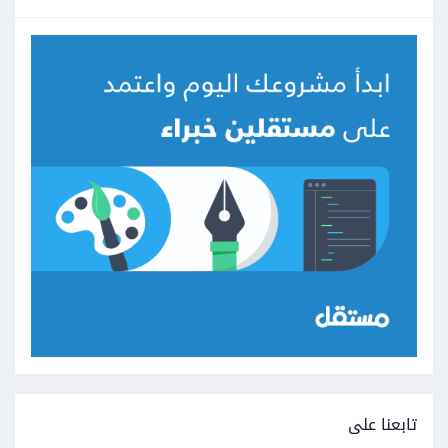
تابعنا على