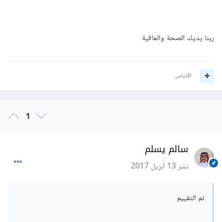
ربنا يديك الصحة والعافية
اقتباس
1
سالم يسلم
نشر
13 أبريل 2017
تم التقييم