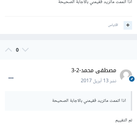
اذا اتممت ماتريد فقيمني بالاجابة الصحيحة
اقتباس
0
مصطفى محمد-2-3
نشر
13 أبريل 2017
اذا اتممت ماتريد فقيمني بالاجابة الصحيحة
تم التقييم