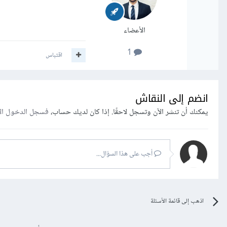
الأعضاء
1
اقتباس
انضم إلى النقاش
يمكنك أن تنشر الآن وتسجل لاحقًا. إذا كان لديك حساب،
فسجل الدخول ال
أجب على هذا السؤال...
اذهب إلى قائمة الأسئلة