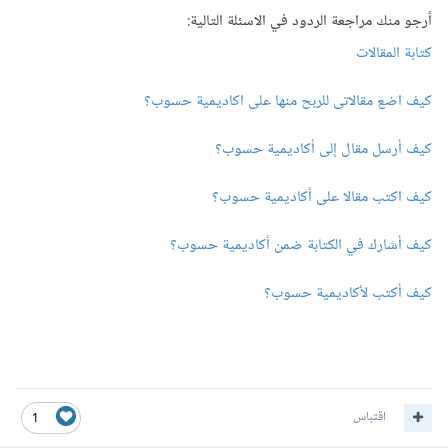
أرجو منك مراجعة الردود في الاسئلة التالية:
كتابة المقالات
كيف اضع مقالاتى للربح منها على اكاديمية حسوب؟
كيف أرسل مقال إلى أكاديمية حسوب؟
كيف اكتب مقالا على أكاديمية حسوب؟
كيف أشارك في الكتابة ضمن أكاديمية حسوب؟
كيف أكتب لأكاديمية حسوب؟
اقتباس
1