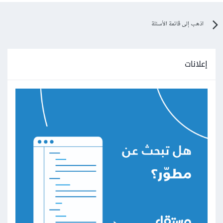
اذهب إلى قائمة الأسئلة
إعلانات