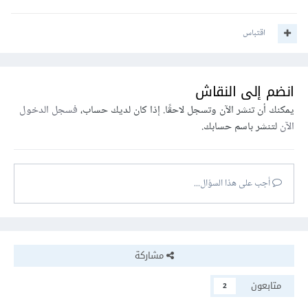
اقتباس
انضم إلى النقاش
يمكنك أن تنشر الآن وتسجل لاحقًا. إذا كان لديك حساب،
فسجل الدخول
الآن
لتنشر باسم حسابك.
أجب على هذا السؤال...
مشاركة
متابعون
2