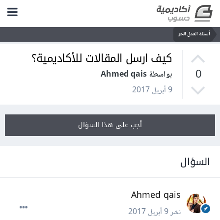
أسئلة العمل الحر
كيف ارسل المقالات للأكاديمية؟
0
بواسطة Ahmed qais
9 أبريل 2017
أجب على هذا السؤال
السؤال
Ahmed qais
نشر
9 أبريل 2017