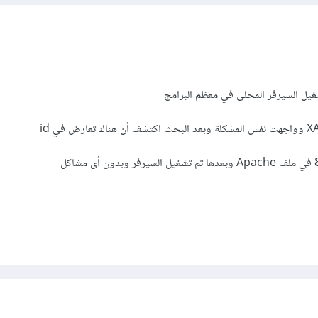
يل السيرفر المحلى في معظم البرامج