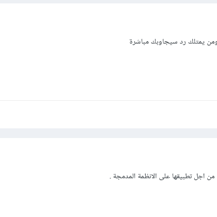
ومن يمتلك رد سيجاوبك مباشرة
ن اجل تطبيقها على الانظمة المدمجة .