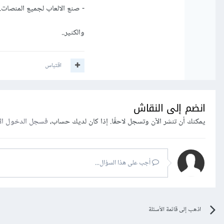
- صنع الالعاب لجميع المنصات.
والكثير..
اقتباس
انضم إلى النقاش
يمكنك أن تنشر الآن وتسجل لاحقًا. إذا كان لديك حساب،
فسجل الدخول ال
أجب على هذا السؤال...
اذهب إلى قائمة الأسئلة