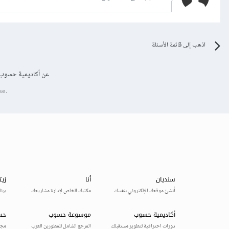
اذهب إلى قائمة الأسئلة
عن أكاديمية حسوب
se.