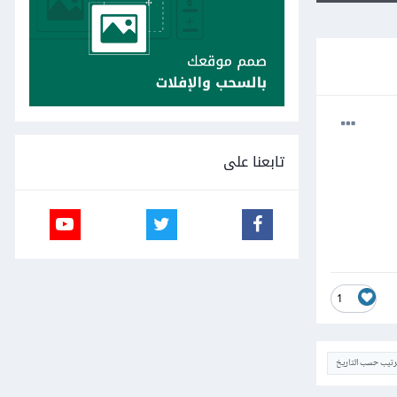
تابعنا على
1
ترتيب حسب التاريخ