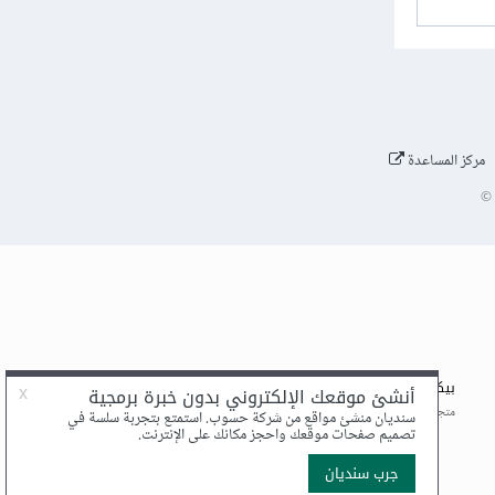
مركز المساعدة
©