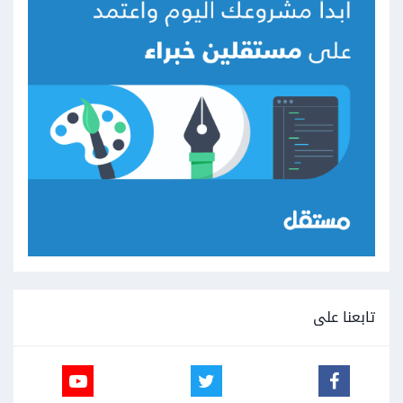
تابعنا على