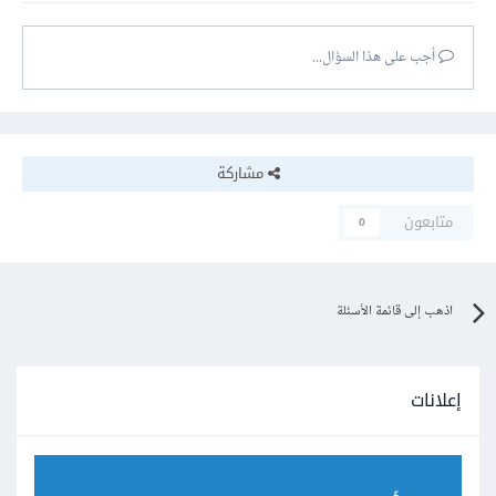
أجب على هذا السؤال...
مشاركة
متابعون
0
اذهب إلى قائمة الأسئلة
إعلانات