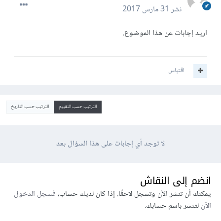
نشر
31 مارس 2017
اريد إجابات عن هذا الموضوع.
اقتباس
الترتيب حسب التقييم
الترتيب حسب التاريخ
لا توجد أي إجابات على هذا السؤال بعد
انضم إلى النقاش
يمكنك أن تنشر الآن وتسجل لاحقًا. إذا كان لديك حساب،
فسجل الدخول
الآن
لتنشر باسم حسابك.