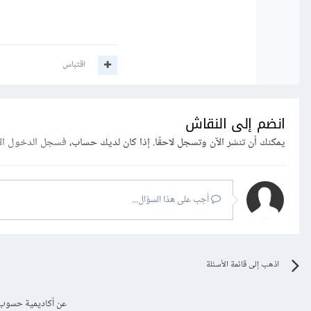
اقتباس
انضم إلى النقاش
يمكنك أن تنشر الآن وتسجل لاحقًا. إذا كان لديك حساب،
فسجل الدخول ال
أجب على هذا السؤال...
اذهب إلى قائمة الأسئلة
عن أكاديمية حسوب