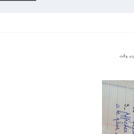
قرب وقت