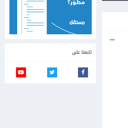
تابعنا على