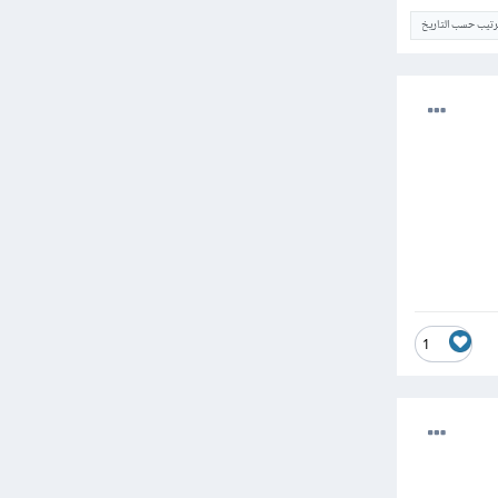
ترتيب حسب التاريخ
1