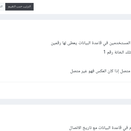
الترتيب حسب التقييم
ال
لمستخدمين في قاعدة البيانات يعطى لها رقمين
 الخانة رقم 1
ي قاعدة البيانات مع تاريخ الاتصال