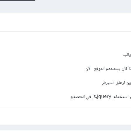
والب
 كان يستخدم الموقع الان
ن ارهاق السيرفر