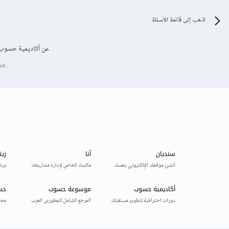
اذهب إلى قائمة الأسئلة
عن أكاديمية حسوب
se.