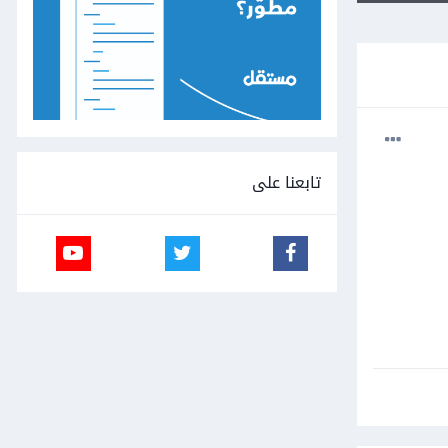
تابعنا على