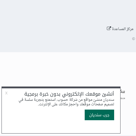
مركز المساعدة
©