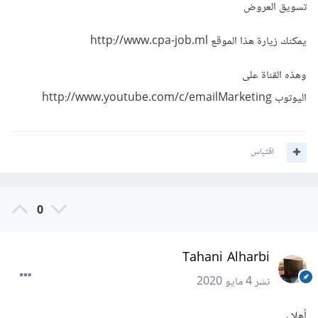
تسويق العروض
يمكنك زيارة هذا الموقع http://www.cpa-job.ml
وهذه القناة على
اليوتوب http://www.youtube.com/c/emailMarketing
اقتباس
0
Tahani Alharbi
نشر
4 مايو 2020
أهلا ،