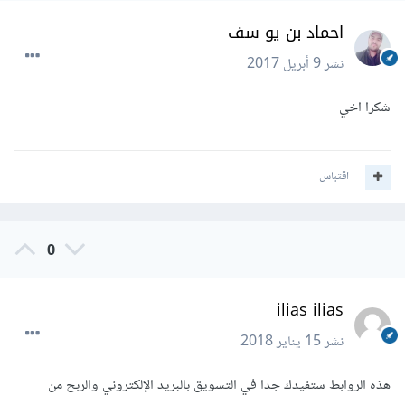
احماد بن يو سف
نشر
9 أبريل 2017
شكرا اخي
اقتباس
0
ilias ilias
نشر
15 يناير 2018
هذه الروابط ستفيدك جدا في التسويق بالبريد الإلكتروني والربح من