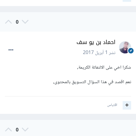
0
احماد بن يو سف
نشر
1 أبريل 2017
شكرا اخي على الالتفاتة الكريمة,
نعم اقصد في هذا السؤال التسويق بالمحتوى,
اقتباس
0