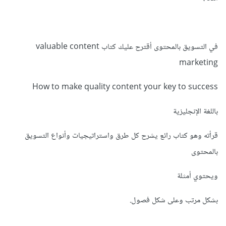
في التسويق بالمحتوى أقترح عليك كتاب valuable content
marketing
How to make quality content your key to success
باللغة الإنجليزية
قرأته وهو كتاب رائع يشرح كل طرق واستراتيجيات وأنواع التسويق
بالمحتوى
ويحتوي أمثلة
بشكل مرتب وعلى شكل فصول.