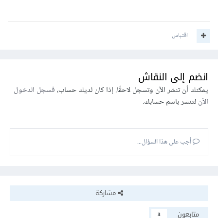
اقتباس
انضم إلى النقاش
يمكنك أن تنشر الآن وتسجل لاحقًا. إذا كان لديك حساب،
فسجل الدخول
الآن
لتنشر باسم حسابك.
أجب على هذا السؤال...
مشاركة
متابعون
3