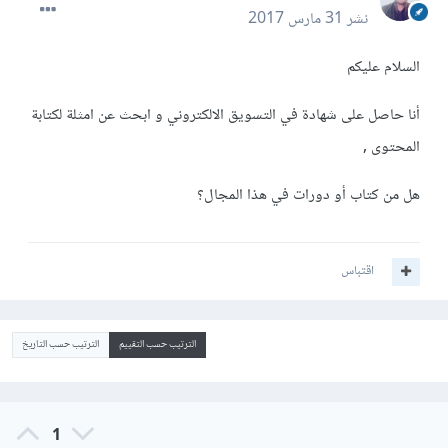
نشر
31 مارس 2017
السلام عليكم
أنا حاصل على شهادة في التسويق الالكتروني و ابحث عن امثلة لكتابة
المحتوى ,
هل من كتاب أو دورات في هذا المجال؟
اقتباس
الترتيب حسب التقييم
الترتيب حسب التاريخ
1