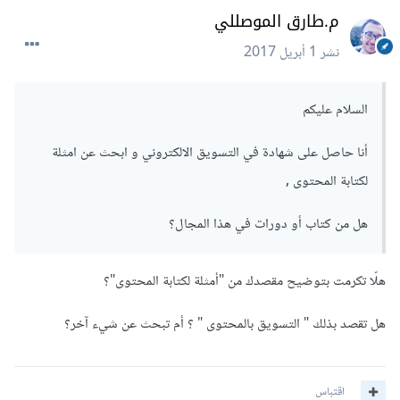
م.طارق الموصللي
نشر
1 أبريل 2017
السلام عليكم
أنا حاصل على شهادة في التسويق الالكتروني و ابحث عن امثلة
لكتابة المحتوى ,
هل من كتاب أو دورات في هذا المجال؟
هلّا تكرمت بتوضيح مقصدك من "أمثلة لكتابة المحتوى"؟
هل تقصد بذلك " التسويق بالمحتوى " ؟ أم تبحث عن شيء آخر؟
اقتباس