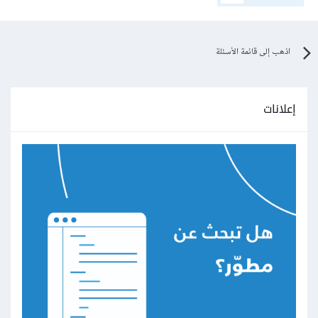
اذهب إلى قائمة الأسئلة
إعلانات